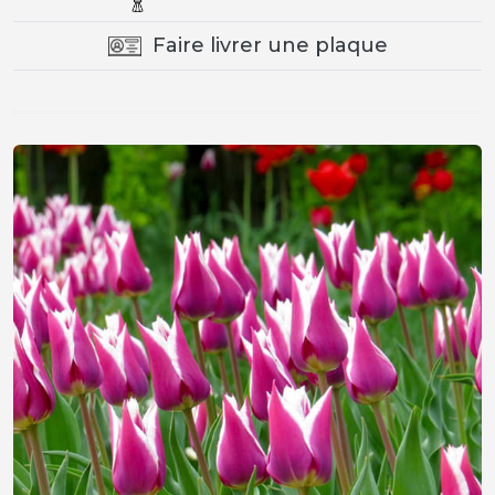
Faire livrer une plaque