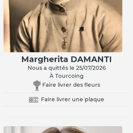
Margherita DAMANTI
Nous a quittés le 25/07/2026
À Tourcoing
Faire livrer des fleurs
Faire livrer une plaque