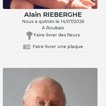
Alain RIEBERGHE
Nous a quittés le 14/07/2026
À Roubaix
Faire livrer des fleurs
Faire livrer une plaque