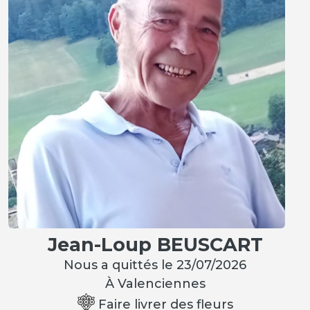
Jean-Loup BEUSCART
Nous a quittés le 23/07/2026
À Valenciennes
Faire livrer des fleurs