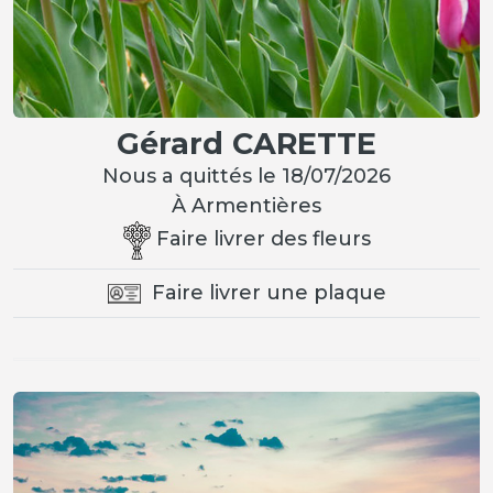
Gérard CARETTE
Nous a quittés le 18/07/2026
À Armentières
Faire livrer des fleurs
Faire livrer une plaque