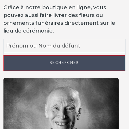
Grâce à notre boutique en ligne, vous
pouvez aussi faire livrer des fleurs ou
ornements funéraires directement sur le
lieu de cérémonie.
RECHERCHER