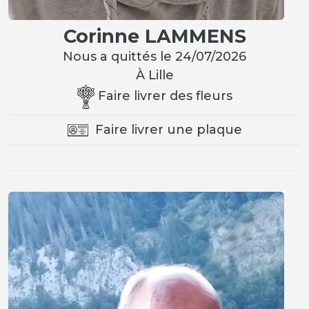
Corinne LAMMENS
Nous a quittés le 24/07/2026
À Lille
Faire livrer des fleurs
Faire livrer une plaque