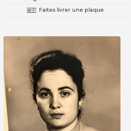
Faites livrer une plaque