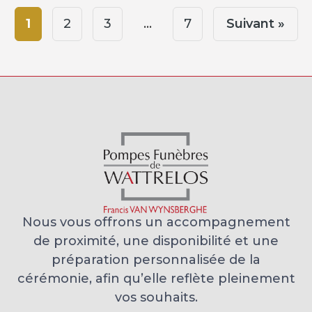
1
2
3
…
7
Suivant »
Nous vous offrons un accompagnement
de proximité, une disponibilité et une
préparation personnalisée de la
cérémonie, afin qu’elle reflète pleinement
vos souhaits.