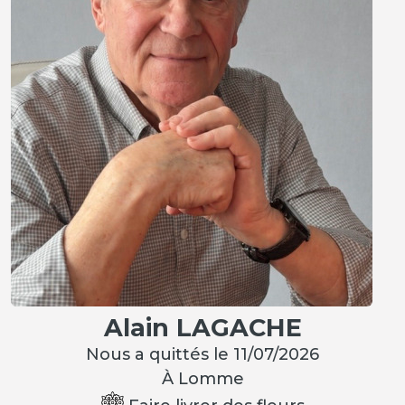
Alain LAGACHE
Nous a quittés le 11/07/2026
À Lomme