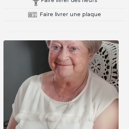
Faire livrer des fleurs
Faire livrer une plaque