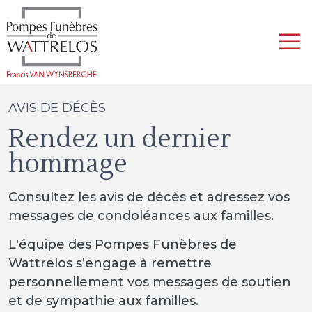
AVIS DE DÉCÈS
Rendez un dernier
hommage
Consultez les avis de décès et adressez vos
messages de condoléances aux familles.
L'équipe des Pompes Funèbres de
Wattrelos s’engage à remettre
personnellement vos messages de soutien
et de sympathie aux familles.