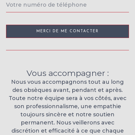
MERCI DE ME CONTACTER
Vous accompagner :
Nous vous accompagnons tout au long
des obsèques avant, pendant et après.
Toute notre équipe sera à vos côtés, avec
son professionnalisme, une empathie
toujours sincère et notre soutien
permanent. Nous veillerons avec
discrétion et efficacité à ce que chaque