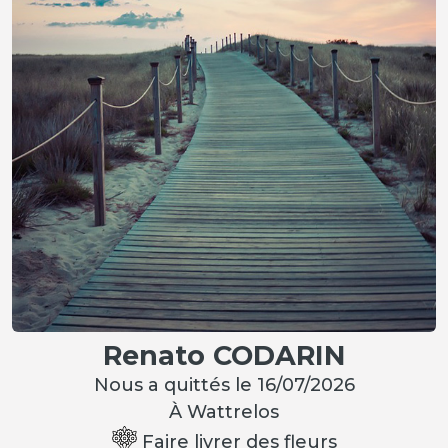
Renato CODARIN
Nous a quittés le 16/07/2026
À Wattrelos
Faire livrer des fleurs