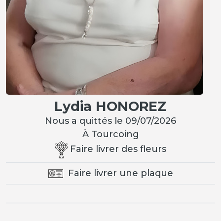
Lydia HONOREZ
Nous a quittés le 09/07/2026
À Tourcoing
Faire livrer des fleurs
Faire livrer une plaque