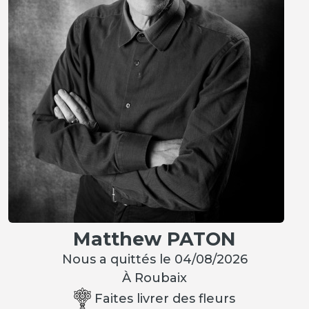
Matthew PATON
Nous a quittés le 04/08/2026
À Roubaix
Faites livrer des fleurs