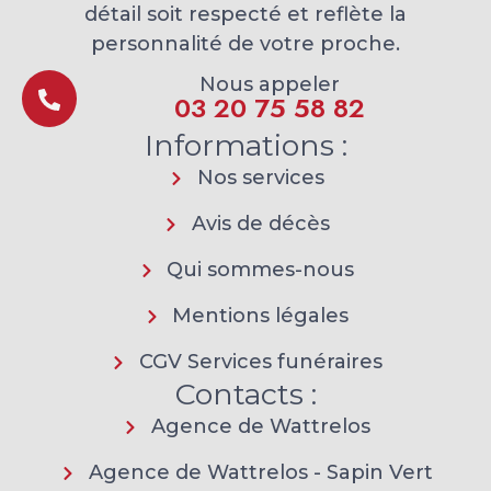
détail soit respecté et reflète la
personnalité de votre proche.
Nous appeler
03 20 75 58 82
Informations :
Nos services
Avis de décès
Qui sommes-nous
Mentions légales
CGV Services funéraires
Contacts :
Agence de Wattrelos
Agence de Wattrelos - Sapin Vert