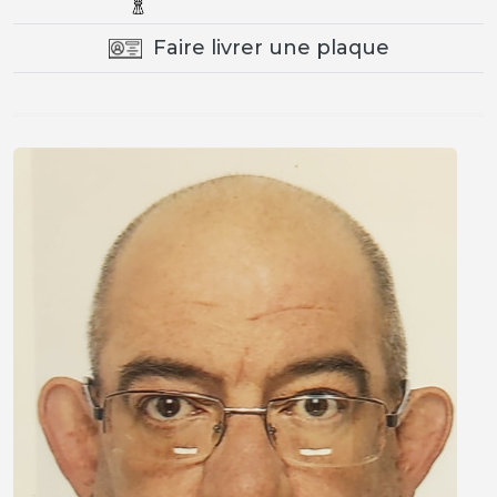
Faire livrer une plaque