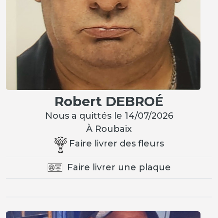
Robert DEBROÉ
Nous a quittés le 14/07/2026
À Roubaix
Faire livrer des fleurs
Faire livrer une plaque